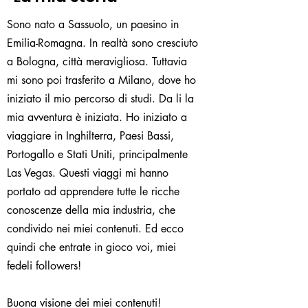
Sono nato a Sassuolo, un paesino in
Emilia-Romagna. In realtà sono cresciuto
a Bologna, città meravigliosa. Tuttavia
mi sono poi trasferito a Milano, dove ho
iniziato il mio percorso di studi. Da li la
mia avventura è iniziata. Ho iniziato a
viaggiare in Inghilterra, Paesi Bassi,
Portogallo e Stati Uniti, principalmente
Las Vegas. Questi viaggi mi hanno
portato ad apprendere tutte le ricche
conoscenze della mia industria, che
condivido nei miei contenuti. Ed ecco
quindi che entrate in gioco voi, miei
fedeli followers!
Buona visione dei miei contenuti!