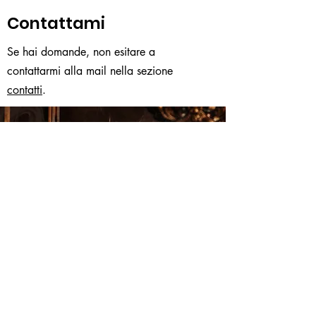
Contattami
Se hai domande, non esitare a
contattarmi alla mail nella sezione
contatti
.